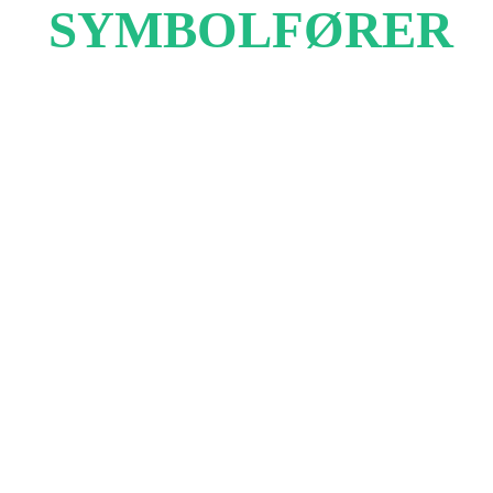
SYMBOLFØRER