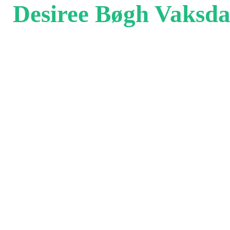
Desiree Bøgh Vaksda