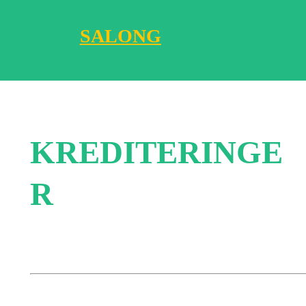
SALONG
KREDITERINGE
R